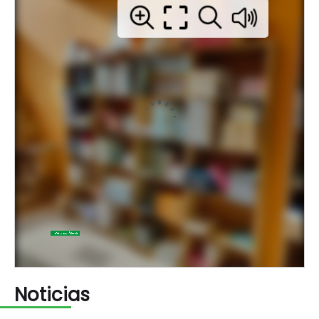
Noticias