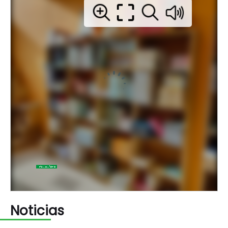
Noticias