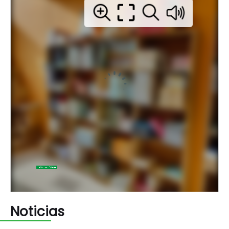
Noticias