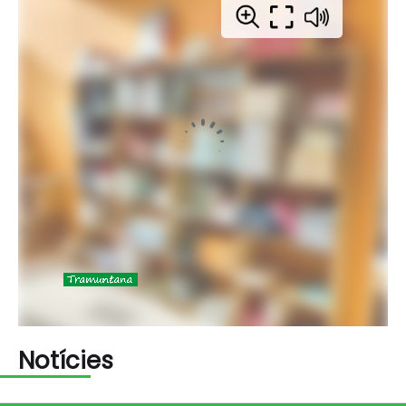
Notícies