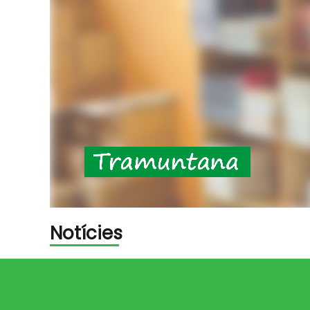
Notícies