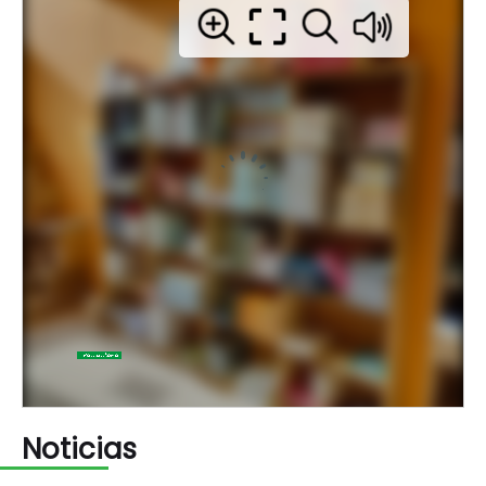
Noticias