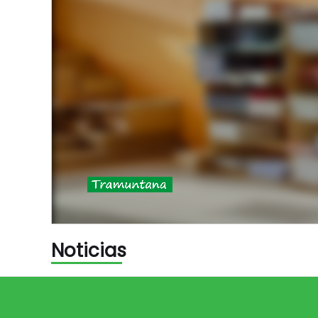
Noticias