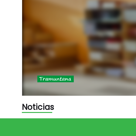
Noticias