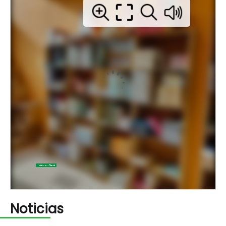
Noticias