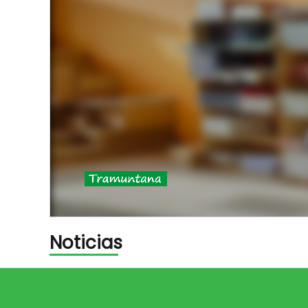
Noticias