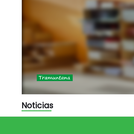
Noticias