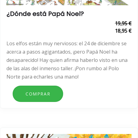
¿Dónde está Papá Noel?
19,95 €
18,95 €
Los elfos están muy nerviosos: el 24 de diciembre se
acerca a pasos agigantados, ¡pero Papá Noel ha
desaparecido! Hay quien afirma haberlo visto en una
de las alas del inmenso taller. ¡Pon rumbo al Polo
Norte para echarles una mano!