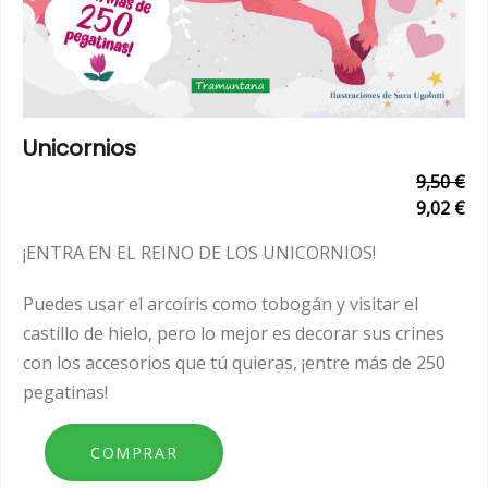
Unicornios
9,50 €
9,02 €
¡ENTRA EN EL REINO DE LOS UNICORNIOS!
Puedes usar el arcoíris como tobogán y visitar el
castillo de hielo, pero lo mejor es decorar sus crines
con los accesorios que tú quieras, ¡entre más de 250
pegatinas!