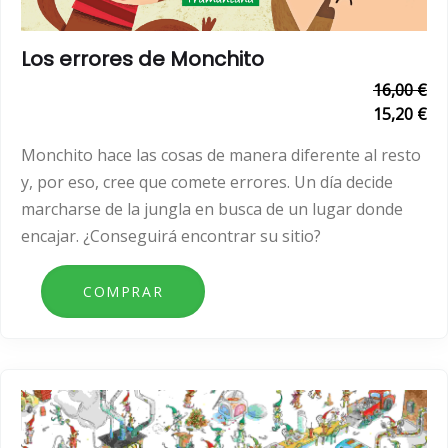
Los errores de Monchito
16,00 €
15,20 €
Monchito hace las cosas de manera diferente al resto
y, por eso, cree que comete errores. Un día decide
marcharse de la jungla en busca de un lugar donde
encajar. ¿Conseguirá encontrar su sitio?