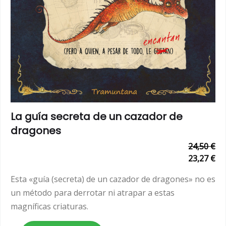
La guía secreta de un cazador de
dragones
24,50 €
23,27 €
Esta «guía (secreta) de un cazador de dragones» no es
un método para derrotar ni atrapar a estas
magníficas criaturas.