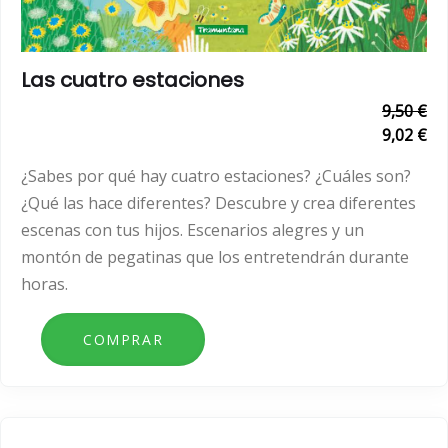
Las cuatro estaciones
9,50 €
9,02 €
¿Sabes por qué hay cuatro estaciones? ¿Cuáles son?
¿Qué las hace diferentes? Descubre y crea diferentes
escenas con tus hijos. Escenarios alegres y un
montón de pegatinas que los entretendrán durante
horas.