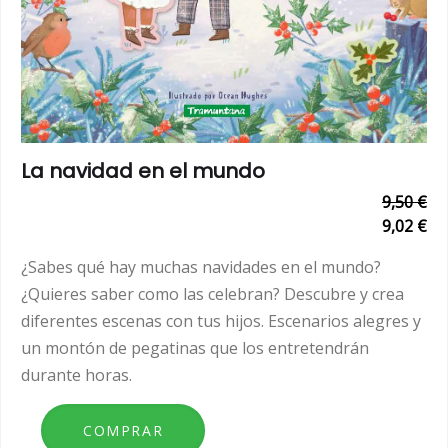
La navidad en el mundo
9,50 €
9,02 €
¿Sabes qué hay muchas navidades en el mundo?
¿Quieres saber como las celebran? Descubre y crea
diferentes escenas con tus hijos. Escenarios alegres y
un montón de pegatinas que los entretendrán
durante horas.