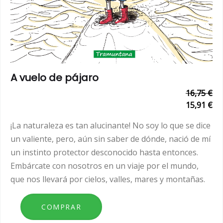
A vuelo de pájaro
16,75 €
15,91 €
¡La naturaleza es tan alucinante! No soy lo que se dice
un valiente, pero, aún sin saber de dónde, nació de mí
un instinto protector desconocido hasta entonces.
Embárcate con nosotros en un viaje por el mundo,
que nos llevará por cielos, valles, mares y montañas.