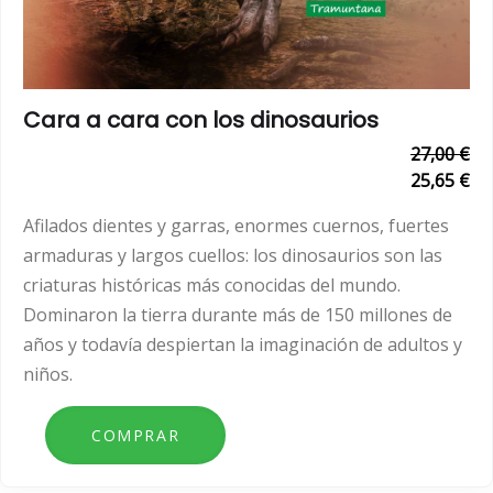
Cara a cara con los dinosaurios
27,00 €
25,65 €
Afilados dientes y garras, enormes cuernos, fuertes
armaduras y largos cuellos: los dinosaurios son las
criaturas históricas más conocidas del mundo.
Dominaron la tierra durante más de 150 millones de
años y todavía despiertan la imaginación de adultos y
niños.