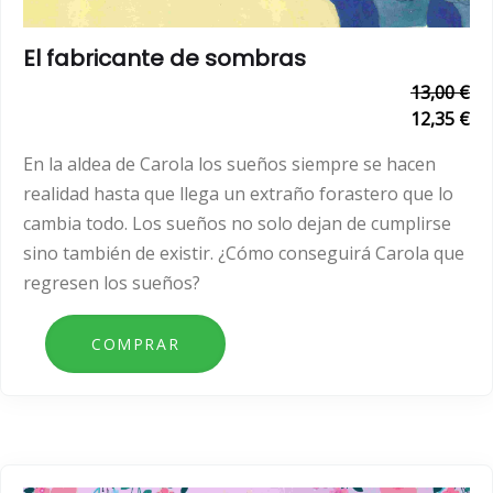
El fabricante de sombras
13,00 €
12,35 €
En la aldea de Carola los sueños siempre se hacen
realidad hasta que llega un extraño forastero que lo
cambia todo. Los sueños no solo dejan de cumplirse
sino también de existir. ¿Cómo conseguirá Carola que
regresen los sueños?