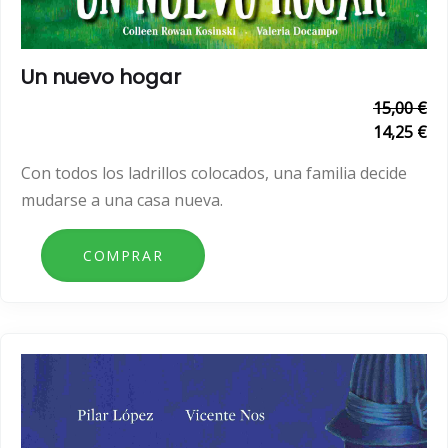
Un nuevo hogar
15,00 €
14,25 €
Con todos los ladrillos colocados, una familia decide
mudarse a una casa nueva.