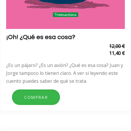
¡Oh! ¿Qué es esa cosa?
12,00 €
11,40 €
¿Es un pájaro? ¿Es un avión? ¿Qué es esa cosa? Juan y
Jorge tampoco lo tienen claro. A ver si leyendo este
cuento puedes saber de qué se trata