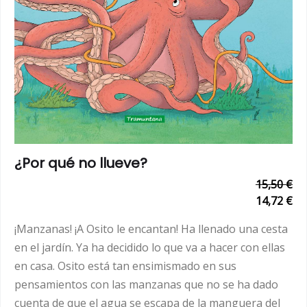
¿Por qué no llueve?
15,50 €
14,72 €
¡Manzanas! ¡A Osito le encantan! Ha llenado una cesta
en el jardín. Ya ha decidido lo que va a hacer con ellas
en casa. Osito está tan ensimismado en sus
pensamientos con las manzanas que no se ha dado
cuenta de que el agua se escapa de la manguera del