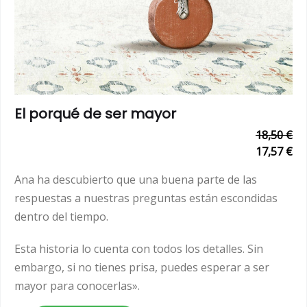
El porqué de ser mayor
18,50 €
17,57 €
Ana ha descubierto que una buena parte de las
respuestas a nuestras preguntas están escondidas
dentro del tiempo.
Esta historia lo cuenta con todos los detalles. Sin
embargo, si no tienes prisa, puedes esperar a ser
mayor para conocerlas».