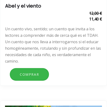
Abel y el viento
12,00 €
11,40 €
Un cuento vivo, sentido; un cuento que invita a los
lectores a comprender más de cerca qué es el TDAH.
Un cuento que nos lleva a interrogarnos si el educar
homogéneamente, rotulando y sin profundizar en las
necesidades de cada niño, es verdaderamente el
camino.