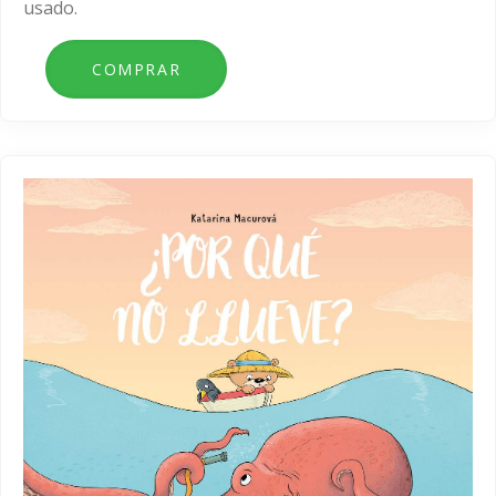
usado.