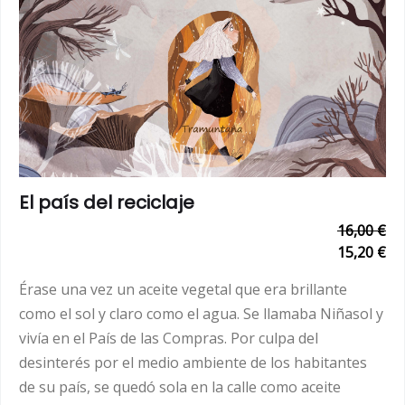
El país del reciclaje
16,00 €
15,20 €
Érase una vez un aceite vegetal que era brillante
como el sol y claro como el agua. Se llamaba Niñasol y
vivía en el País de las Compras. Por culpa del
desinterés por el medio ambiente de los habitantes
de su país, se quedó sola en la calle como aceite