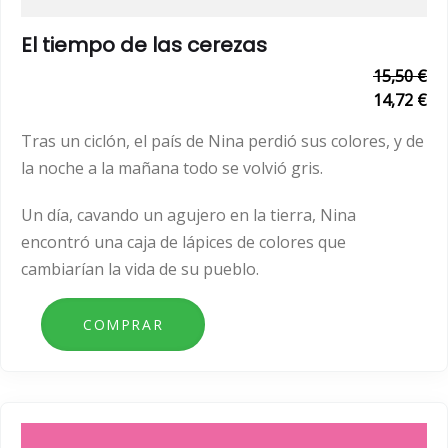
El tiempo de las cerezas
15,50 €
14,72 €
Tras un ciclón, el país de Nina perdió sus colores, y de
la noche a la mañana todo se volvió gris.
Un día, cavando un agujero en la tierra, Nina
encontró una caja de lápices de colores que
cambiarían la vida de su pueblo.