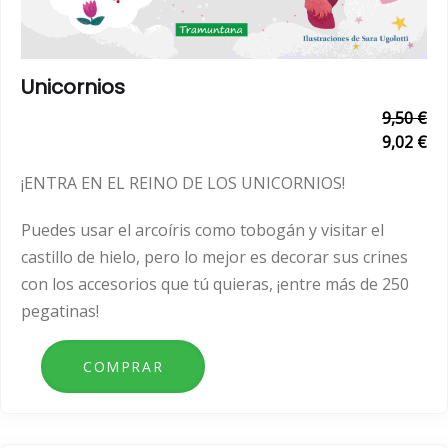
Unicornios
9,50 €
9,02 €
¡ENTRA EN EL REINO DE LOS UNICORNIOS!
Puedes usar el arcoíris como tobogán y visitar el
castillo de hielo, pero lo mejor es decorar sus crines
con los accesorios que tú quieras, ¡entre más de 250
pegatinas!