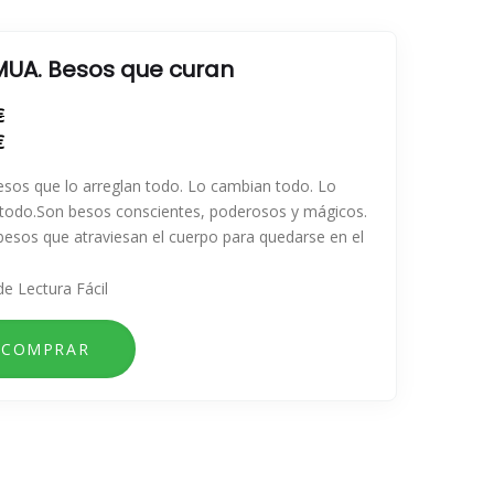
UA. Besos que curan
€
€
sos que lo arreglan todo. Lo cambian todo. Lo
 todo.Son besos conscientes, poderosos y mágicos.
esos que atraviesan el cuerpo para quedarse en el
de Lectura Fácil