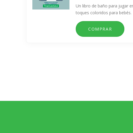
Un libro de baño para jugar e
toques coloridos para bebés.
Paginación