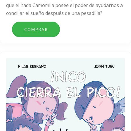
que el hada Camomila posee el poder de ayudarnos a
conciliar el sueño después de una pesadilla?