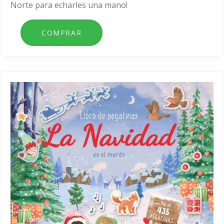
Norte para echarles una mano!