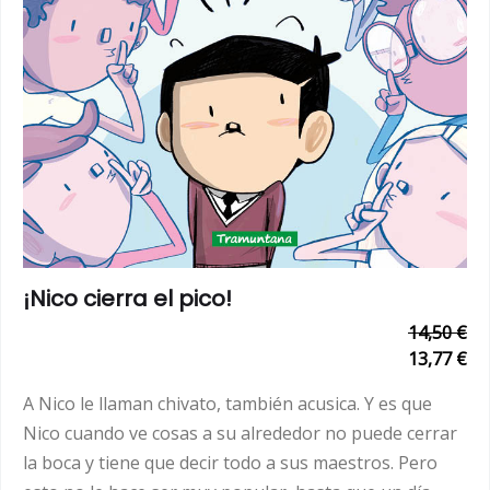
¡Nico cierra el pico!
14,50 €
13,77 €
A Nico le llaman chivato, también acusica. Y es que
Nico cuando ve cosas a su alrededor no puede cerrar
la boca y tiene que decir todo a sus maestros. Pero