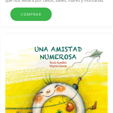
que nos llevará por cielos, valles, mares y montañas.