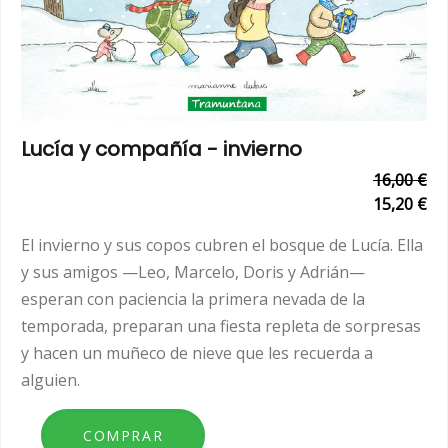
Lucía y compañía - invierno
16,00 €
15,20 €
El invierno y sus copos cubren el bosque de Lucía. Ella
y sus amigos —Leo, Marcelo, Doris y Adrián—
esperan con paciencia la primera nevada de la
temporada, preparan una fiesta repleta de sorpresas
y hacen un muñeco de nieve que les recuerda a
alguien.