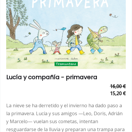
Lucía y compañía - primavera
16,00 €
15,20 €
La nieve se ha derretido y el invierno ha dado paso a
la primavera. Lucía y sus amigos —Leo, Doris, Adrián
y Marcelo— vuelan sus cometas, intentan
resguardarse de la lluvia y preparan una trampa para