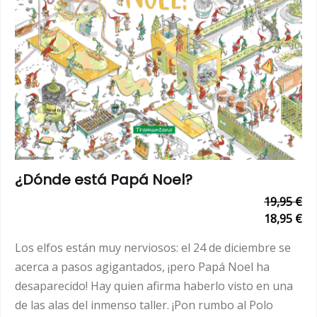
¿Dónde está Papá Noel?
19,95 €
18,95 €
Los elfos están muy nerviosos: el 24 de diciembre se
acerca a pasos agigantados, ¡pero Papá Noel ha
desaparecido! Hay quien afirma haberlo visto en una
de las alas del inmenso taller. ¡Pon rumbo al Polo