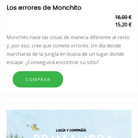
Los errores de Monchito
16,00 €
15,20 €
Monchito hace las cosas de manera diferente al resto
y, por eso, cree que comete errores. Un día decide
marcharse de la jungla en busca de un lugar donde
encajar. ¿Conseguirá encontrar su sitio?