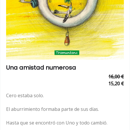
Una amistad numerosa
16,00 €
15,20 €
Cero estaba solo.
El aburrimiento formaba parte de sus días.
Hasta que se encontró con Uno y todo cambió.