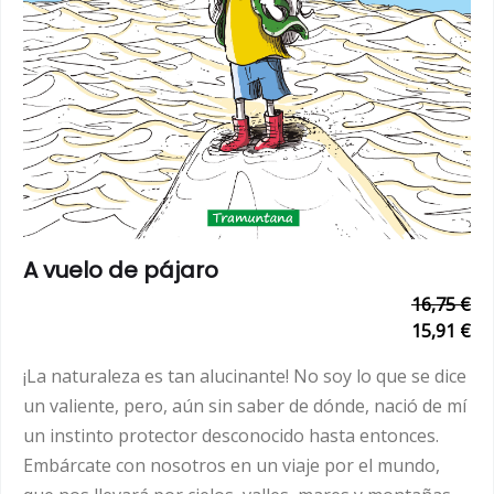
A vuelo de pájaro
16,75 €
15,91 €
¡La naturaleza es tan alucinante! No soy lo que se dice
un valiente, pero, aún sin saber de dónde, nació de mí
un instinto protector desconocido hasta entonces.
Embárcate con nosotros en un viaje por el mundo,