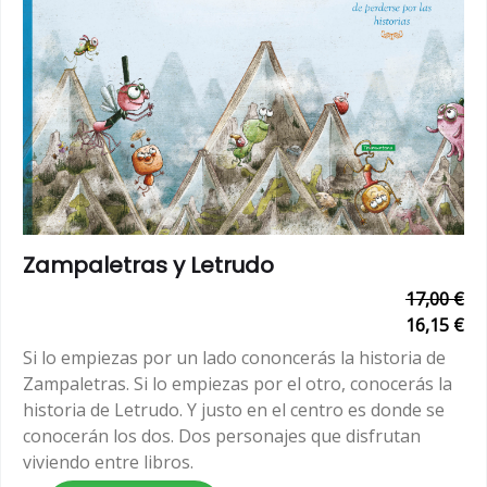
Zampaletras y Letrudo
17,00 €
16,15 €
Si lo empiezas por un lado cononcerás la historia de
Zampaletras. Si lo empiezas por el otro, conocerás la
historia de Letrudo. Y justo en el centro es donde se
conocerán los dos. Dos personajes que disfrutan
viviendo entre libros.