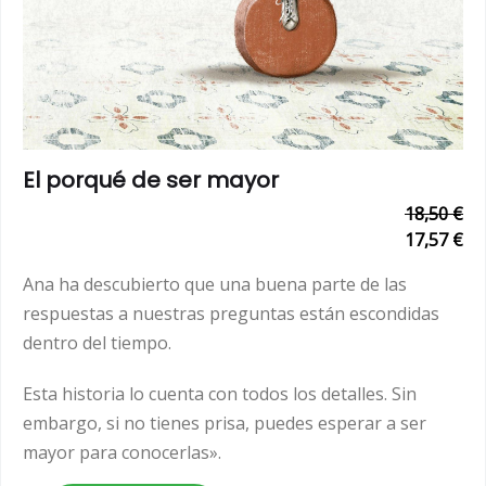
El porqué de ser mayor
18,50 €
17,57 €
Ana ha descubierto que una buena parte de las
respuestas a nuestras preguntas están escondidas
dentro del tiempo.
Esta historia lo cuenta con todos los detalles. Sin
embargo, si no tienes prisa, puedes esperar a ser
mayor para conocerlas».