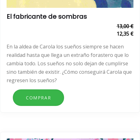
El fabricante de sombras
13,00 €
12,35 €
En la aldea de Carola los sueños siempre se hacen
realidad hasta que llega un extraño forastero que lo
cambia todo. Los sueños no solo dejan de cumplirse
sino también de existir. ¿Cómo conseguirá Carola que
regresen los sueños?