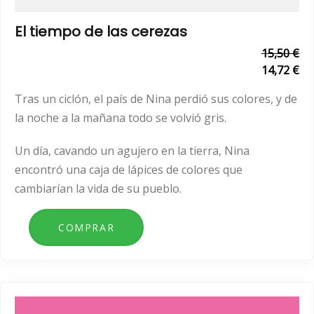
El tiempo de las cerezas
15,50 €
14,72 €
Tras un ciclón, el país de Nina perdió sus colores, y de
la noche a la mañana todo se volvió gris.
Un día, cavando un agujero en la tierra, Nina
encontró una caja de lápices de colores que
cambiarían la vida de su pueblo.