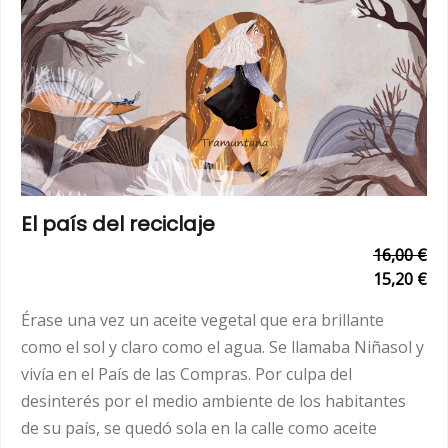
El país del reciclaje
16,00 €
15,20 €
Érase una vez un aceite vegetal que era brillante
como el sol y claro como el agua. Se llamaba Niñasol y
vivía en el País de las Compras. Por culpa del
desinterés por el medio ambiente de los habitantes
de su país, se quedó sola en la calle como aceite