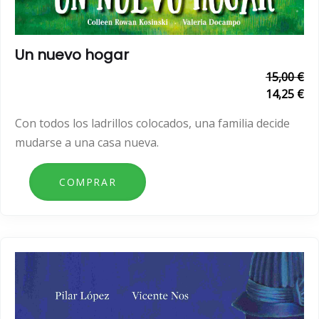
Un nuevo hogar
15,00 €
14,25 €
Con todos los ladrillos colocados, una familia decide
mudarse a una casa nueva.