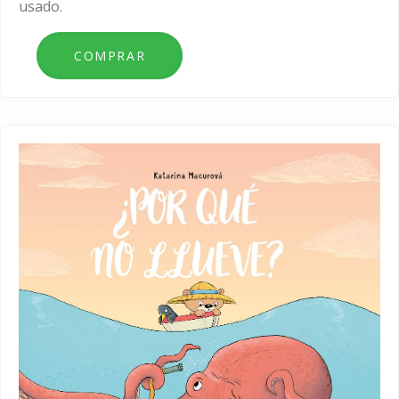
usado.