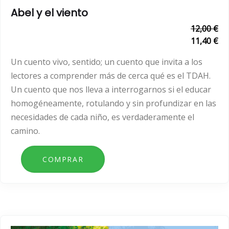
Abel y el viento
12,00 €
11,40 €
Un cuento vivo, sentido; un cuento que invita a los
lectores a comprender más de cerca qué es el TDAH.
Un cuento que nos lleva a interrogarnos si el educar
homogéneamente, rotulando y sin profundizar en las
necesidades de cada niño, es verdaderamente el
camino.