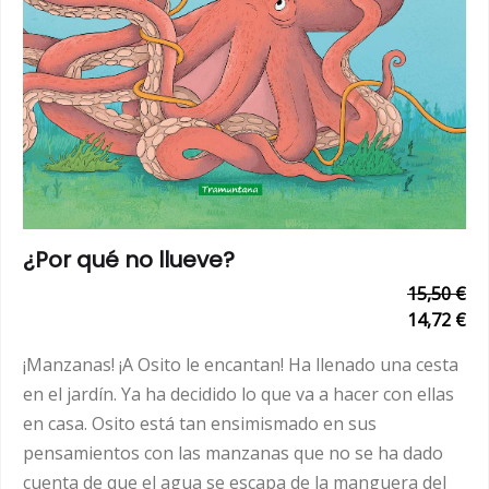
¿Por qué no llueve?
15,50 €
14,72 €
¡Manzanas! ¡A Osito le encantan! Ha llenado una cesta
en el jardín. Ya ha decidido lo que va a hacer con ellas
en casa. Osito está tan ensimismado en sus
pensamientos con las manzanas que no se ha dado
cuenta de que el agua se escapa de la manguera del