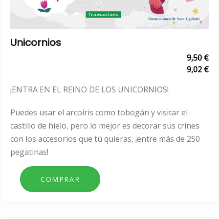
Unicornios
9,50 €
9,02 €
¡ENTRA EN EL REINO DE LOS UNICORNIOS!
Puedes usar el arcoíris como tobogán y visitar el
castillo de hielo, pero lo mejor es decorar sus crines
con los accesorios que tú quieras, ¡entre más de 250
pegatinas!