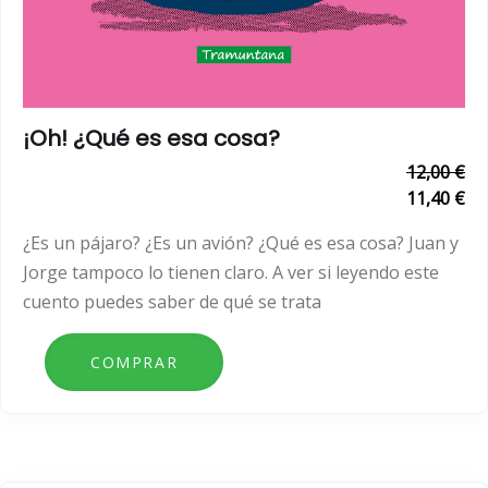
¡Oh! ¿Qué es esa cosa?
12,00 €
11,40 €
¿Es un pájaro? ¿Es un avión? ¿Qué es esa cosa? Juan y
Jorge tampoco lo tienen claro. A ver si leyendo este
cuento puedes saber de qué se trata