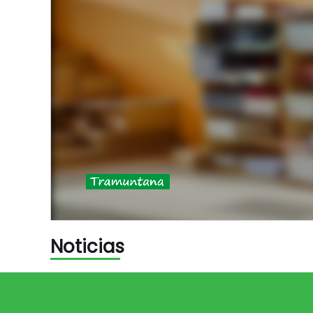
Noticias