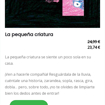
La pequeña criatura
24,99 €
23,74 €
La pequeña criatura se siente un poco sola en su
casa.
¡Ven a hacerle compañía! Resguárdala de la lluvia,
cuéntale una historia, zarandea, sopla, rasca, gira,
dobla… pero, sobre todo, ¡no te olvides de limpiarte
bien los dedos antes de entrar!