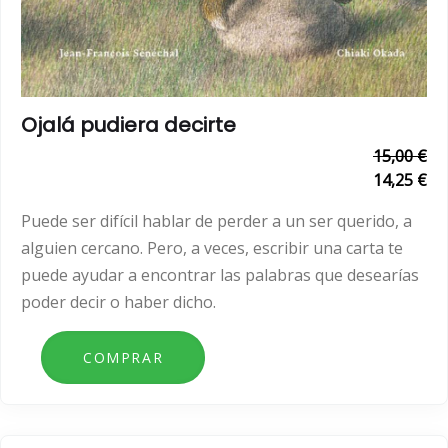
Ojalá pudiera decirte
15,00 €
14,25 €
Puede ser difícil hablar de perder a un ser querido, a
alguien cercano. Pero, a veces, escribir una carta te
puede ayudar a encontrar las palabras que desearías
poder decir o haber dicho.