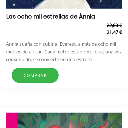
Las ocho mil estrellas de Ànnia
22,60 €
21,47 €
Ànnia sueña con subir al Everest, a más de ocho mil
metros de altitud. Cada metro es un reto, que, una vez
conseguido, se convierte en una estrella.