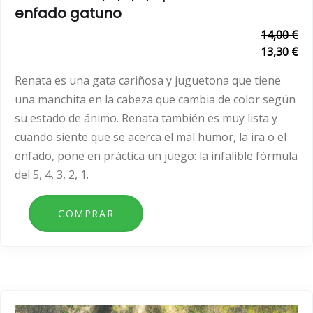
enfado gatuno
14,00 €
13,30 €
Renata es una gata cariñosa y juguetona que tiene
una manchita en la cabeza que cambia de color según
su estado de ánimo. Renata también es muy lista y
cuando siente que se acerca el mal humor, la ira o el
enfado, pone en práctica un juego: la infalible fórmula
del 5, 4, 3, 2, 1.