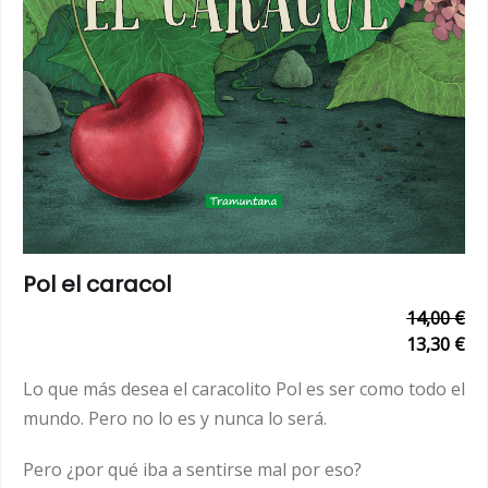
Pol el caracol
14,00 €
13,30 €
Lo que más desea el caracolito Pol es ser como todo el
mundo. Pero no lo es y nunca lo será.
Pero ¿por qué iba a sentirse mal por eso?