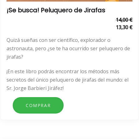
¡Se busca! Peluquero de Jirafas
14,00 €
13,30 €
Quizá sueñas con ser científico, explorador o
astronauta, pero ¿se te ha ocurrido ser peluquero de
jirafas?
¡En este libro podrás encontrar los métodos más
secretos del único peluquero de jirafas del mundo: el
Sr. Jorge Barbieri Jiráfez!