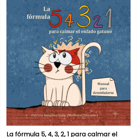
La fórmula 5, 4, 3, 2, 1 para calmar el