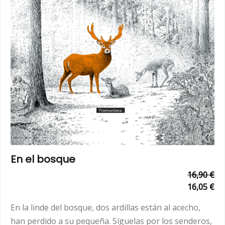
En el bosque
16,90 €
16,05 €
En la linde del bosque, dos ardillas están al acecho,
han perdido a su pequeña. Síguelas por los senderos,