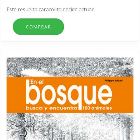
Este resuelto caracolito decide actuar.