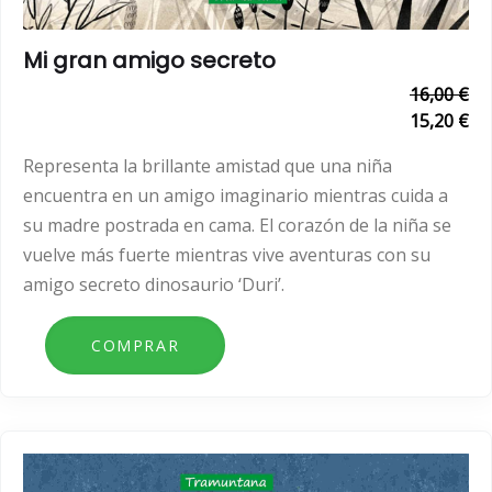
Mi gran amigo secreto
16,00 €
15,20 €
Representa la brillante amistad que una niña
encuentra en un amigo imaginario mientras cuida a
su madre postrada en cama. El corazón de la niña se
vuelve más fuerte mientras vive aventuras con su
amigo secreto dinosaurio ‘Duri’.