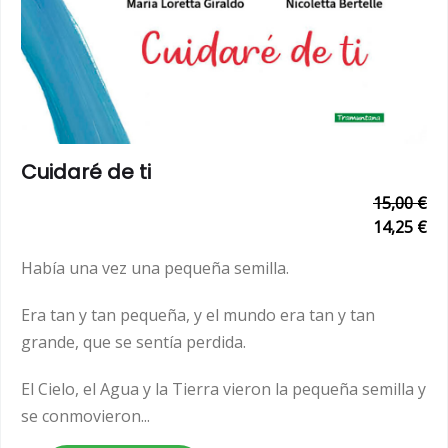
Cuidaré de ti
15,00 €
14,25 €
Había una vez una pequeña semilla.
Era tan y tan pequeña, y el mundo era tan y tan
grande, que se sentía perdida.
El Cielo, el Agua y la Tierra vieron la pequeña semilla y
se conmovieron...