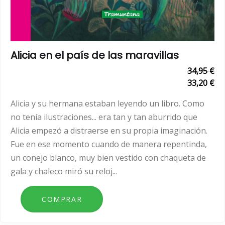
Alicia en el país de las maravillas
34,95 €
33,20 €
Alicia y su hermana estaban leyendo un libro. Como
no tenía ilustraciones... era tan y tan aburrido que
Alicia empezó a distraerse en su propia imaginación.
Fue en ese momento cuando de manera repentinda,
un conejo blanco, muy bien vestido con chaqueta de
gala y chaleco miró su reloj...