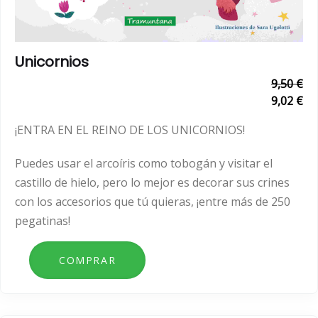
Unicornios
9,50 €
9,02 €
¡ENTRA EN EL REINO DE LOS UNICORNIOS!
Puedes usar el arcoíris como tobogán y visitar el
castillo de hielo, pero lo mejor es decorar sus crines
con los accesorios que tú quieras, ¡entre más de 250
pegatinas!