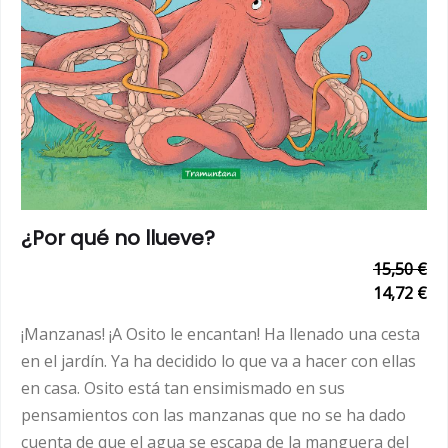
¿Por qué no llueve?
15,50 €
14,72 €
¡Manzanas! ¡A Osito le encantan! Ha llenado una cesta
en el jardín. Ya ha decidido lo que va a hacer con ellas
en casa. Osito está tan ensimismado en sus
pensamientos con las manzanas que no se ha dado
cuenta de que el agua se escapa de la manguera del