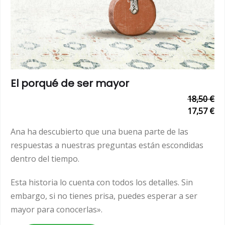
El porqué de ser mayor
18,50 €
17,57 €
Ana ha descubierto que una buena parte de las
respuestas a nuestras preguntas están escondidas
dentro del tiempo.
Esta historia lo cuenta con todos los detalles. Sin
embargo, si no tienes prisa, puedes esperar a ser
mayor para conocerlas».