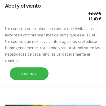
Abel y el viento
12,00 €
11,40 €
Un cuento vivo, sentido; un cuento que invita a los
lectores a comprender más de cerca qué es el TDAH.
Un cuento que nos lleva a interrogarnos si el educar
homogéneamente, rotulando y sin profundizar en las
necesidades de cada niño, es verdaderamente el
camino.