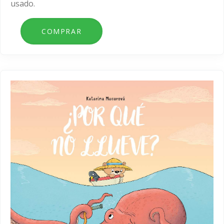
usado.