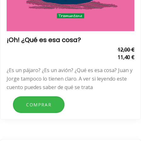
¡Oh! ¿Qué es esa cosa?
12,00 €
11,40 €
¿Es un pájaro? ¿Es un avión? ¿Qué es esa cosa? Juan y
Jorge tampoco lo tienen claro. A ver si leyendo este
cuento puedes saber de qué se trata