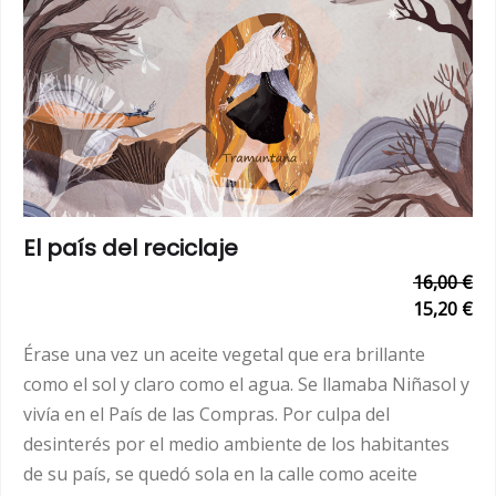
El país del reciclaje
16,00 €
15,20 €
Érase una vez un aceite vegetal que era brillante
como el sol y claro como el agua. Se llamaba Niñasol y
vivía en el País de las Compras. Por culpa del
desinterés por el medio ambiente de los habitantes
de su país, se quedó sola en la calle como aceite