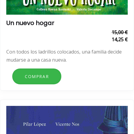
Un nuevo hogar
15,00 €
14,25 €
Con todos los ladrillos colocados, una familia decide
mudarse a una casa nueva.