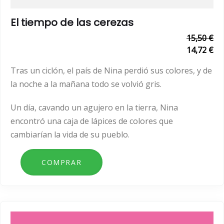
El tiempo de las cerezas
15,50 €
14,72 €
Tras un ciclón, el país de Nina perdió sus colores, y de
la noche a la mañana todo se volvió gris.
Un día, cavando un agujero en la tierra, Nina
encontró una caja de lápices de colores que
cambiarían la vida de su pueblo.