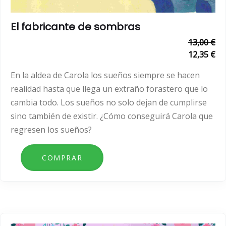
El fabricante de sombras
13,00 €
12,35 €
En la aldea de Carola los sueños siempre se hacen
realidad hasta que llega un extraño forastero que lo
cambia todo. Los sueños no solo dejan de cumplirse
sino también de existir. ¿Cómo conseguirá Carola que
regresen los sueños?