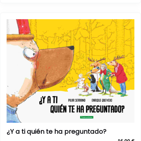
¿Y a ti quién te ha preguntado?