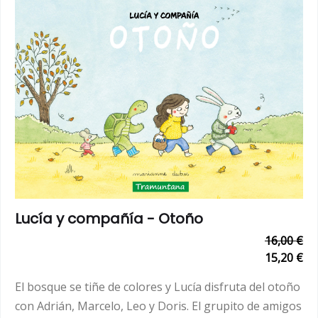
Lucía y compañía - Otoño
16,00 €
15,20 €
El bosque se tiñe de colores y Lucía disfruta del otoño
con Adrián, Marcelo, Leo y Doris. El grupito de amigos