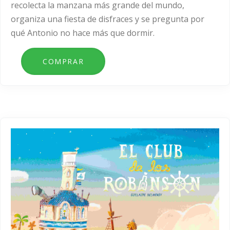
recolecta la manzana más grande del mundo,
organiza una fiesta de disfraces y se pregunta por
qué Antonio no hace más que dormir.