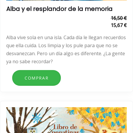
Alba y el resplandor de la memoria
16,50 €
15,67 €
Alba vive sola en una isla. Cada día le llegan recuerdos
que ella cuida. Los limpia y los pule para que no se
desvanezcan. Pero un día algo es diferente. ¿La gente
ya no sabe recordar?