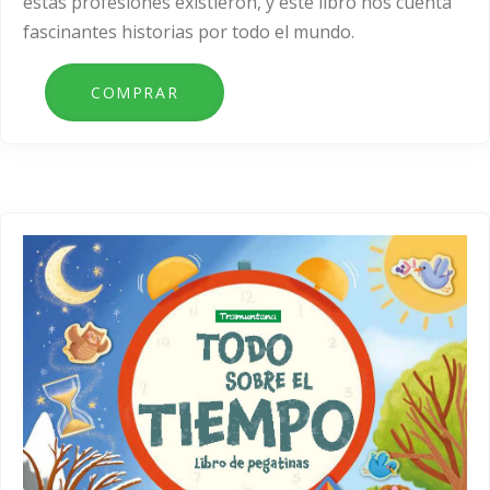
estas profesiones existieron, y este libro nos cuenta
fascinantes historias por todo el mundo.