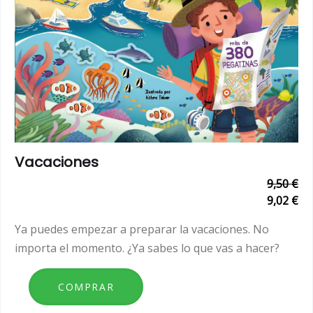
Vacaciones
9,50 €
9,02 €
Ya puedes empezar a preparar la vacaciones. No
importa el momento. ¿Ya sabes lo que vas a hacer?