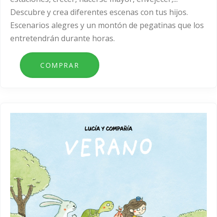
Descubre y crea diferentes escenas con tus hijos.
Escenarios alegres y un montón de pegatinas que los
entretendrán durante horas.