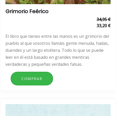
Grimorio Feérico
34,95 €
33,20 €
El libro que tienes entre las manos es un grimorio del
pueblo al que vosotros llamáis gente menuda, hadas,
duendes y un largo etcétera. Todo lo que se puede
leer en él está basado en grandes mentiras
verdaderas y pequeñas verdades falsas.