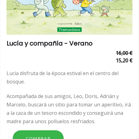
Lucía y compañía - Verano
16,00 €
15,20 €
Lucía disfruta de la época estival en el centro del
bosque.
Acompañada de sus amigos, Leo, Doris, Adrián y
Marcelo, buscará un sitio para tomar un aperitivo, irá
a la caza de un tesoro escondido y conseguirá una
madre para unos polluelos resfriados.