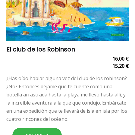
El club de los Robinson
16,00 €
15,20 €
¿Has oído hablar alguna vez del club de los robinson?
¿No? Entonces déjame que te cuente cómo una
botella arrastrada hasta la playa me llevó hasta allí, y
la increíble aventura a la que que condujo. Embárcate
en una expedición que te llevará de isla en isla por los
cuatro rincones del océano.