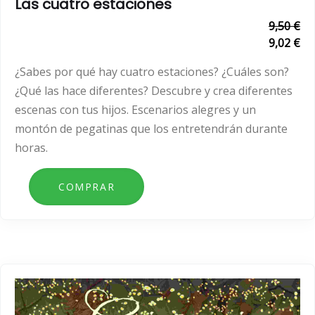
Las cuatro estaciones
9,50 €
9,02 €
¿Sabes por qué hay cuatro estaciones? ¿Cuáles son?
¿Qué las hace diferentes? Descubre y crea diferentes
escenas con tus hijos. Escenarios alegres y un
montón de pegatinas que los entretendrán durante
horas.