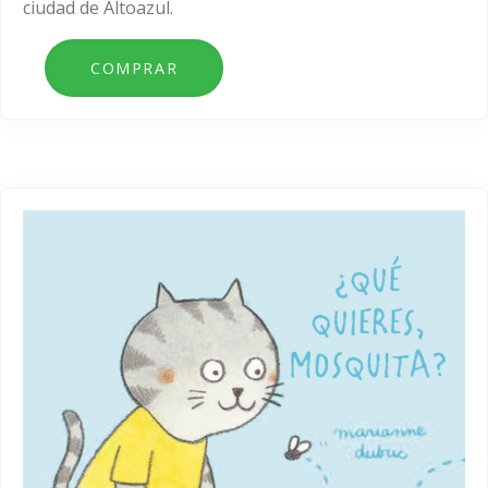
ciudad de Altoazul.