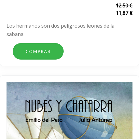
12,50 €
11,87 €
Los hermanos son dos peligrosos leones de la
sabana.