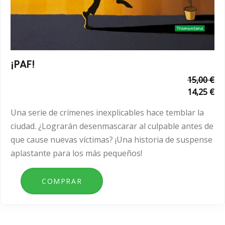
¡PAF!
15,00 €
14,25 €
Una serie de crímenes inexplicables hace temblar la
ciudad. ¿Lograrán desenmascarar al culpable antes de
que cause nuevas víctimas? ¡Una historia de suspense
aplastante para los más pequeños!