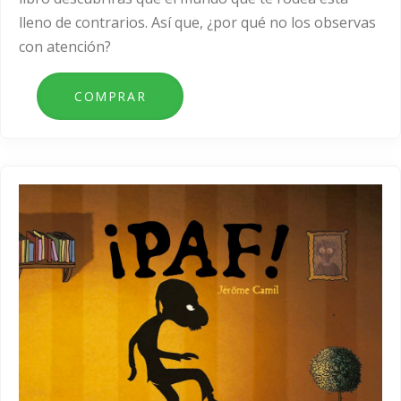
lleno de contrarios. Así que, ¿por qué no los observas
con atención?