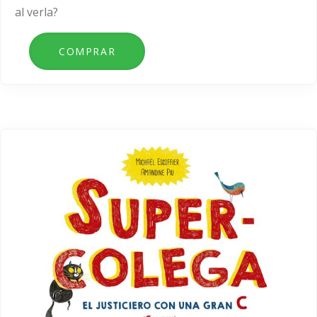
al verla?