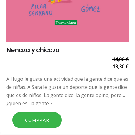
Nenaza y chicazo
14,00 €
13,30 €
A Hugo le gusta una actividad que la gente dice que es
de niñas. A Sara le gusta un deporte que la gente dice
que es de niños. La gente dice, la gente opina, pero…
¿quién es “la gente”?