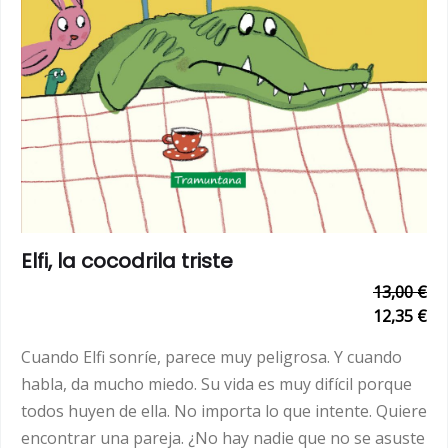
Elfi, la cocodrila triste
13,00 €
12,35 €
Cuando Elfi sonríe, parece muy peligrosa. Y cuando
habla, da mucho miedo. Su vida es muy difícil porque
todos huyen de ella. No importa lo que intente. Quiere
encontrar una pareja. ¿No hay nadie que no se asuste