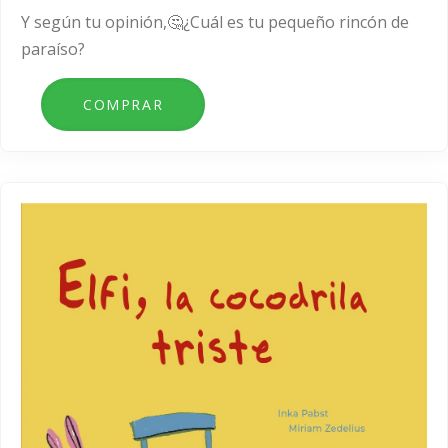
Y según tu opinión,🤔¿Cuál es tu pequeño rincón de
paraíso?