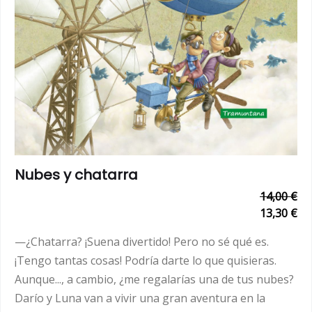
Nubes y chatarra
14,00 €
13,30 €
—¿Chatarra? ¡Suena divertido! Pero no sé qué es.
¡Tengo tantas cosas! Podría darte lo que quisieras.
Aunque..., a cambio, ¿me regalarías una de tus nubes?
Darío y Luna van a vivir una gran aventura en la