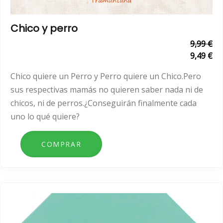
Chico y perro
9,99 €
9,49 €
Chico quiere un Perro y Perro quiere un Chico.Pero
sus respectivas mamás no quieren saber nada ni de
chicos, ni de perros.¿Conseguirán finalmente cada
uno lo qué quiere?