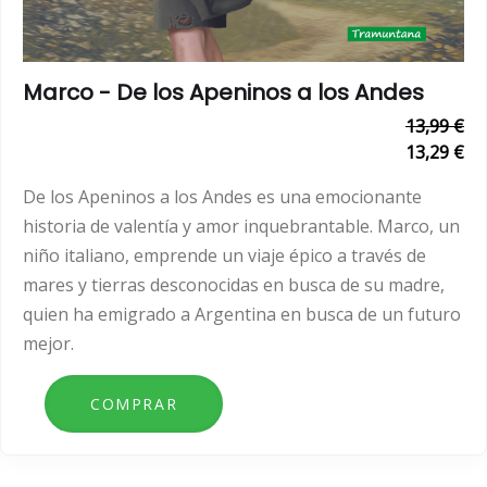
Marco - De los Apeninos a los Andes
13,99 €
13,29 €
De los Apeninos a los Andes es una emocionante
historia de valentía y amor inquebrantable. Marco, un
niño italiano, emprende un viaje épico a través de
mares y tierras desconocidas en busca de su madre,
quien ha emigrado a Argentina en busca de un futuro
mejor.