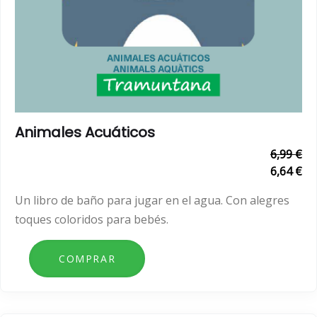
Animales Acuáticos
6,99 €
6,64 €
Un libro de baño para jugar en el agua. Con alegres
toques coloridos para bebés.