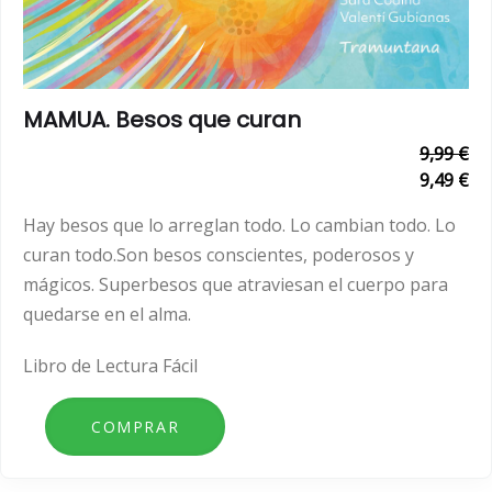
MAMUA. Besos que curan
9,99 €
9,49 €
Hay besos que lo arreglan todo. Lo cambian todo. Lo
curan todo.Son besos conscientes, poderosos y
mágicos. Superbesos que atraviesan el cuerpo para
quedarse en el alma.
Libro de Lectura Fácil