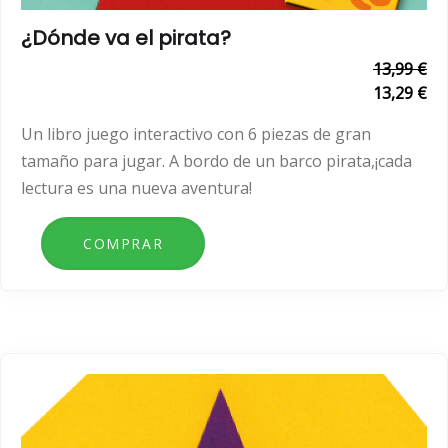
¿Dónde va el pirata?
13,99 €
13,29 €
Un libro juego interactivo con 6 piezas de gran
tamaño para jugar. A bordo de un barco pirata,¡cada
lectura es una nueva aventura!