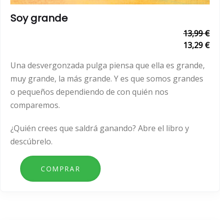
Soy grande
13,99 €
13,29 €
Una desvergonzada pulga piensa que ella es grande,
muy grande, la más grande. Y es que somos grandes
o pequeños dependiendo de con quién nos
comparemos.
¿Quién crees que saldrá ganando? Abre el libro y
descúbrelo.