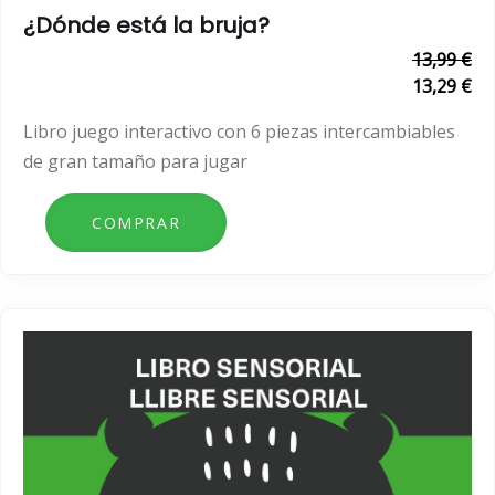
¿Dónde está la bruja?
13,99 €
13,29 €
Libro juego interactivo con 6 piezas intercambiables
de gran tamaño para jugar