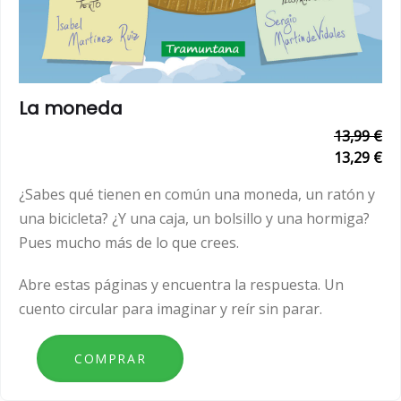
La moneda
13,99 €
13,29 €
¿Sabes qué tienen en común una moneda, un ratón y
una bicicleta? ¿Y una caja, un bolsillo y una hormiga?
Pues mucho más de lo que crees.
Abre estas páginas y encuentra la respuesta. Un
cuento circular para imaginar y reír sin parar.