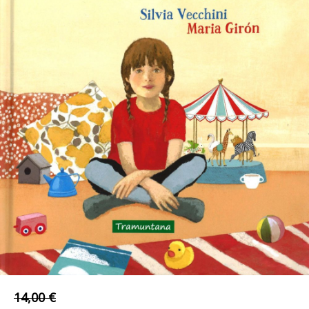
14,00 €