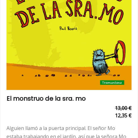
El monstruo de la sra. mo
13,00 €
12,35 €
Alguien llamó a la puerta principal. El señor Mo
estaba trabajando en el jardín, así que la señora Mo