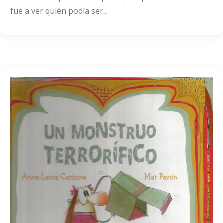
fue a ver quién podía ser...