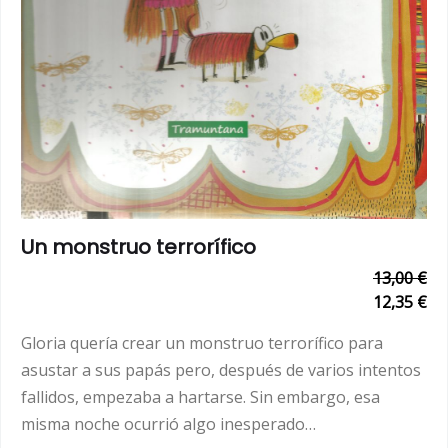
Un monstruo terrorífico
13,00 €
12,35 €
Gloria quería crear un monstruo terrorífico para
asustar a sus papás pero, después de varios intentos
fallidos, empezaba a hartarse. Sin embargo, esa
misma noche ocurrió algo inesperado…