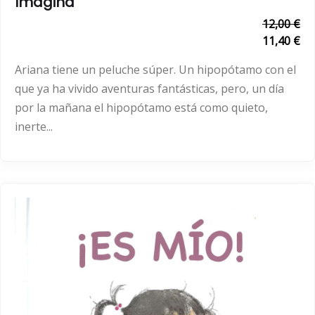
Imagina
12,00 €
11,40 €
Ariana tiene un peluche súper. Un hipopótamo con el
que ya ha vivido aventuras fantásticas, pero, un día
por la mañana el hipopótamo está como quieto,
inerte...