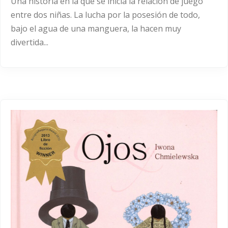
Una historia en la que se inicia la relación de juego
entre dos niñas. La lucha por la posesión de todo,
bajo el agua de una manguera, la hacen muy
divertida...