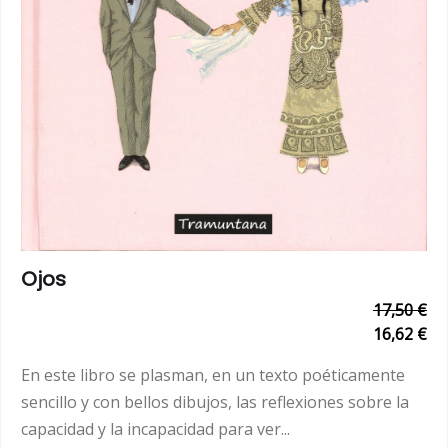
Ojos
17,50 €
16,62 €
En este libro se plasman, en un texto poéticamente
sencillo y con bellos dibujos, las reflexiones sobre la
capacidad y la incapacidad para ver...