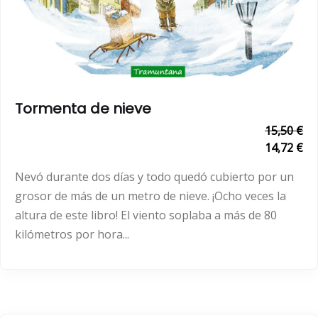
Tormenta de nieve
15,50 €
14,72 €
Nevó durante dos días y todo quedó cubierto por un
grosor de más de un metro de nieve. ¡Ocho veces la
altura de este libro! El viento soplaba a más de 80
kilómetros por hora...