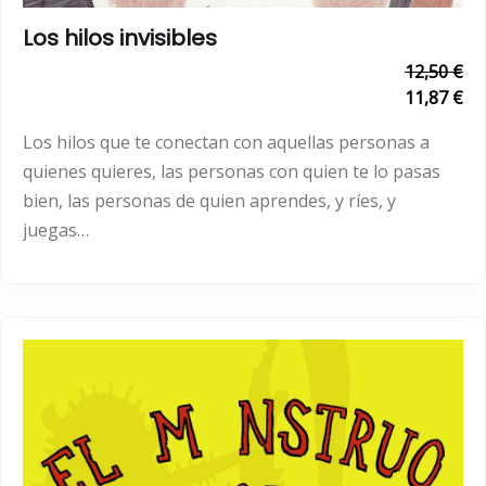
Los hilos invisibles
12,50 €
11,87 €
Los hilos que te conectan con aquellas personas a
quienes quieres, las personas con quien te lo pasas
bien, las personas de quien aprendes, y ríes, y
juegas…