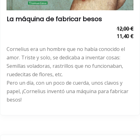
La máquina de fabricar besos
12,00 €
11,40 €
Cornelius era un hombre que no había conocido el
amor. Triste y solo, se dedicaba a inventar cosas:
Semillas voladoras, rastrillos que no funcionaban,
ruedecitas de flores, etc.
Pero un día, con un poco de cuerda, unos clavos y
papel, ¡Cornelius inventó una máquina para fabricar
besos!