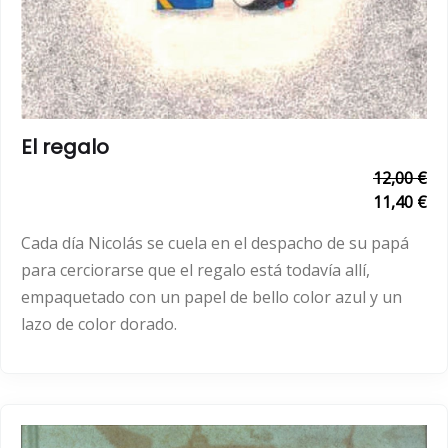
El regalo
12,00 €
11,40 €
Cada día Nicolás se cuela en el despacho de su papá
para cerciorarse que el regalo está todavía allí,
empaquetado con un papel de bello color azul y un
lazo de color dorado.