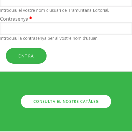
Introduïu el vostre nom d'usuari de Tramuntana Editorial.
Contrasenya
Introduïu la contrasenya per al vostre nom d'usuari.
CONSULTA EL NOSTRE CATÀLEG