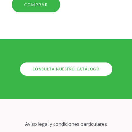
CONSULTA NUESTRO CATÁLOGO
Pie
Aviso legal y condiciones particulares
de