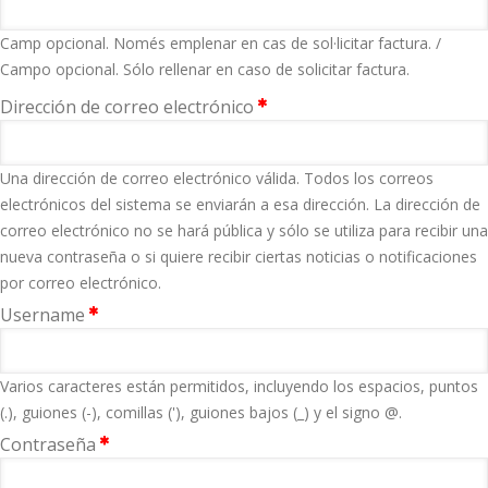
Camp opcional. Només emplenar en cas de sol·licitar factura. /
Campo opcional. Sólo rellenar en caso de solicitar factura.
Dirección de correo electrónico
Una dirección de correo electrónico válida. Todos los correos
electrónicos del sistema se enviarán a esa dirección. La dirección de
correo electrónico no se hará pública y sólo se utiliza para recibir una
nueva contraseña o si quiere recibir ciertas noticias o notificaciones
por correo electrónico.
Username
Varios caracteres están permitidos, incluyendo los espacios, puntos
(.), guiones (-), comillas ('), guiones bajos (_) y el signo @.
Contraseña