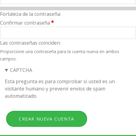
Fortaleza de la contraseña:
Confirmar contraseña
Las contraseñas coinciden:
Proporcione una contraseña para la cuenta nueva en ambos
campos.
CAPTCHA
Esta pregunta es para comprobar si usted es un
visitante humano y prevenir envíos de spam
automatizado.