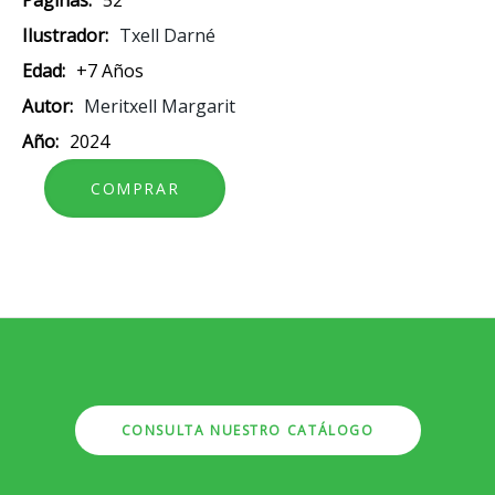
Ilustrador
Txell Darné
Edad
+7 Años
Autor
Meritxell Margarit
Año
2024
CONSULTA NUESTRO CATÁLOGO