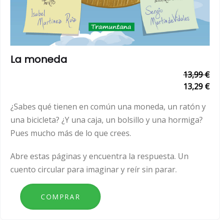
La moneda
13,99 €
13,29 €
¿Sabes qué tienen en común una moneda, un ratón y
una bicicleta? ¿Y una caja, un bolsillo y una hormiga?
Pues mucho más de lo que crees.
Abre estas páginas y encuentra la respuesta. Un
cuento circular para imaginar y reír sin parar.