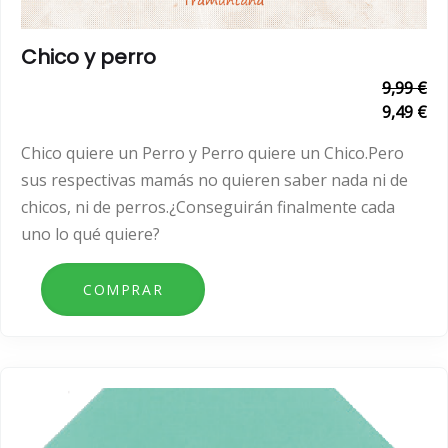
Chico y perro
9,99 €
9,49 €
Chico quiere un Perro y Perro quiere un Chico.Pero
sus respectivas mamás no quieren saber nada ni de
chicos, ni de perros.¿Conseguirán finalmente cada
uno lo qué quiere?