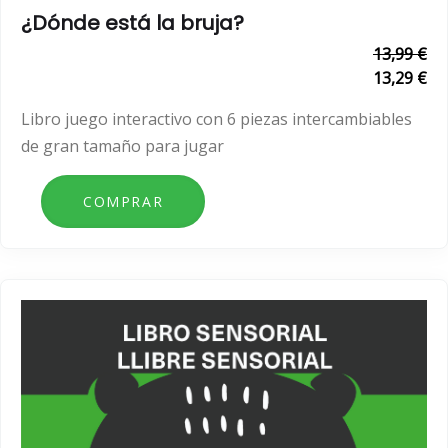
¿Dónde está la bruja?
13,99 €
13,29 €
Libro juego interactivo con 6 piezas intercambiables
de gran tamaño para jugar