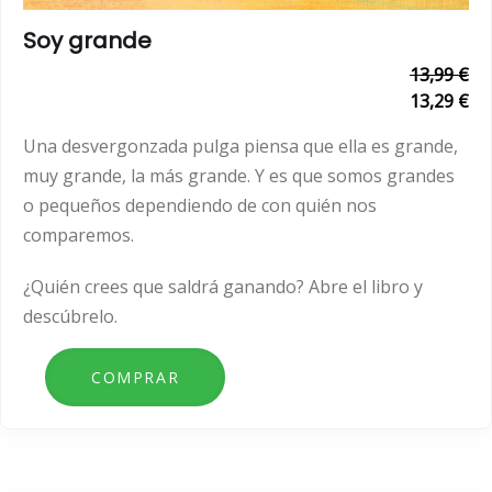
Soy grande
13,99 €
13,29 €
Una desvergonzada pulga piensa que ella es grande,
muy grande, la más grande. Y es que somos grandes
o pequeños dependiendo de con quién nos
comparemos.
¿Quién crees que saldrá ganando? Abre el libro y
descúbrelo.