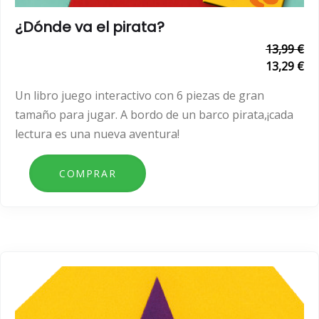
¿Dónde va el pirata?
13,99 €
13,29 €
Un libro juego interactivo con 6 piezas de gran
tamaño para jugar. A bordo de un barco pirata,¡cada
lectura es una nueva aventura!