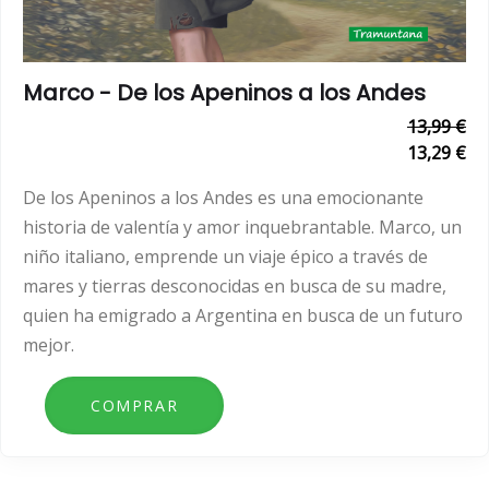
Marco - De los Apeninos a los Andes
13,99 €
13,29 €
De los Apeninos a los Andes es una emocionante
historia de valentía y amor inquebrantable. Marco, un
niño italiano, emprende un viaje épico a través de
mares y tierras desconocidas en busca de su madre,
quien ha emigrado a Argentina en busca de un futuro
mejor.