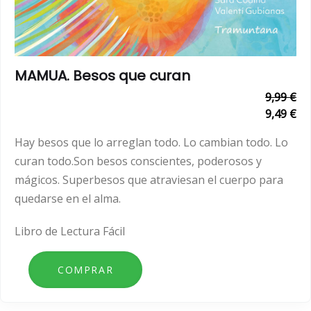
MAMUA. Besos que curan
9,99 €
9,49 €
Hay besos que lo arreglan todo. Lo cambian todo. Lo
curan todo.Son besos conscientes, poderosos y
mágicos. Superbesos que atraviesan el cuerpo para
quedarse en el alma.
Libro de Lectura Fácil