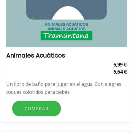
Animales Acuáticos
6,99 €
6,64 €
Un libro de baño para jugar en el agua. Con alegres
toques coloridos para bebés.