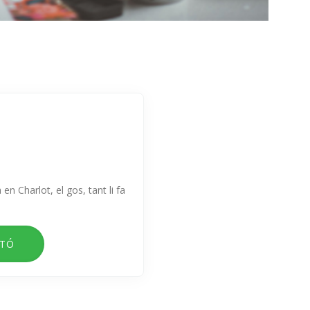
 en Charlot, el gos, tant li fa