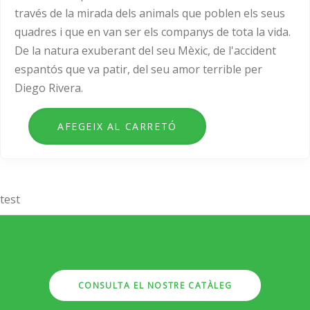
través de la mirada dels animals que poblen els seus
quadres i que en van ser els companys de tota la vida.
De la natura exuberant del seu Mèxic, de l'accident
espantós que va patir, del seu amor terrible per
Diego Rivera.
test
CONSULTA EL NOSTRE CATÀLEG