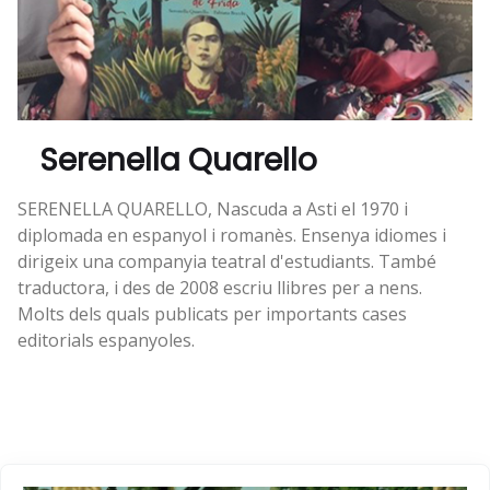
Serenella Quarello
SERENELLA QUARELLO, Nascuda a Asti el 1970 i
diplomada en espanyol i romanès. Ensenya idiomes i
dirigeix ​​una companyia teatral d'estudiants. També
traductora, i des de 2008 escriu llibres per a nens.
Molts dels quals publicats per importants cases
editorials espanyoles.